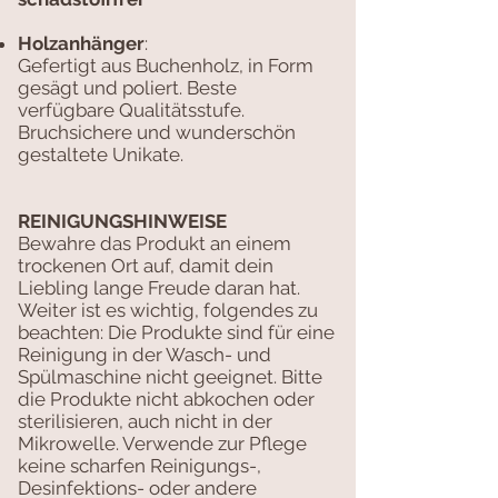
Holzanhänger
:
Gefertigt aus Buchenholz, in Form
gesägt und poliert. Beste
verfügbare Qualitätsstufe.
Bruchsichere und wunderschön
gestaltete Unikate.
REINIGUNGSHINWEISE
Bewahre das Produkt an einem
trockenen Ort auf, damit dein
Liebling lange Freude daran hat.
Weiter ist es wichtig, folgendes zu
beachten: Die Produkte sind für eine
Reinigung in der Wasch- und
Spülmaschine nicht geeignet. Bitte
die Produkte nicht abkochen oder
sterilisieren, auch nicht in der
Mikrowelle. Verwende zur Pflege
keine scharfen Reinigungs-,
Desinfektions- oder andere