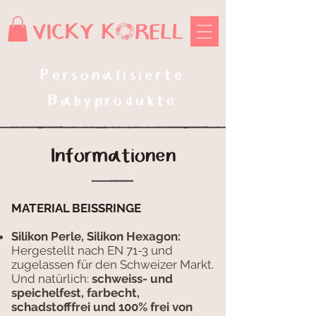
Personalisierte
Babyprodukte
Informationen
MATERIAL BEISSRINGE
Silikon Perle, Silikon Hexagon:
Hergestellt nach EN 71-3 und
zugelassen für den Schweizer Markt.
Und natürlich:
schweiss- und
speichelfest, farbecht,
schadstofffrei und 100% frei von